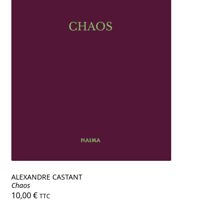
ALEXANDRE CASTANT
Chaos
10,00
€
TTC