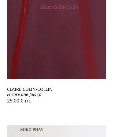
CLAIRE COLIN-COLLIN
Encore une fois ça
29,00
€
TTC