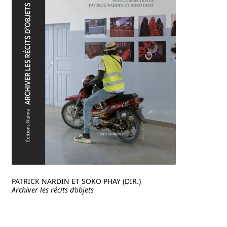
PATRICK NARDIN ET SOKO PHAY (DIR.)
Archiver les récits d’objets