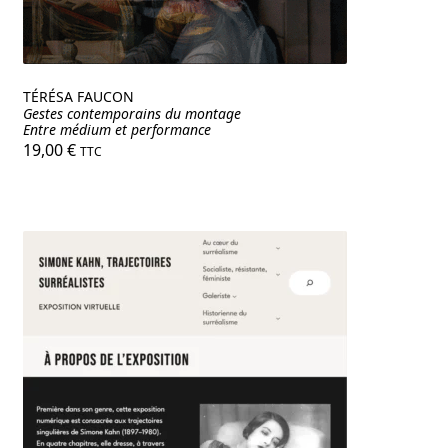
TÉRÉSA FAUCON
Gestes contemporains du montage
Entre médium et performance
19,00
€
TTC