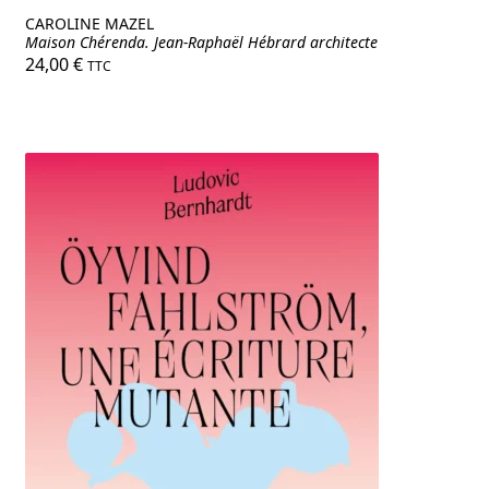
CAROLINE MAZEL
Maison Chérenda. Jean-Raphaël Hébrard architecte
24,00
€
TTC