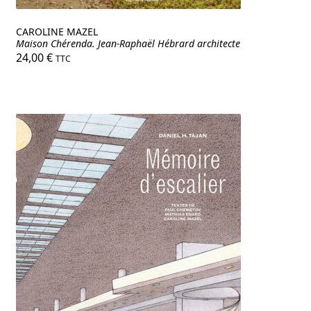
CAROLINE MAZEL
Maison Chérenda. Jean-Raphaël Hébrard architecte
24,00
€
TTC