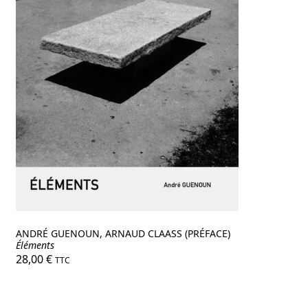
ANDRÉ GUENOUN, ARNAUD CLAASS (PRÉFACE)
Éléments
28,00
€
TTC