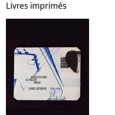
Livres imprimés