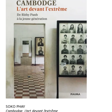
SOKO PHAY
Cambodge. L’art devant l’extrême