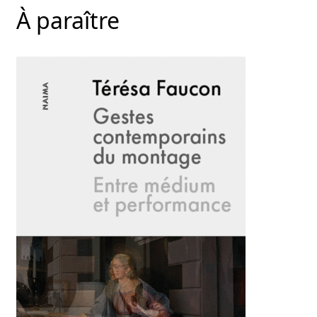
À paraître