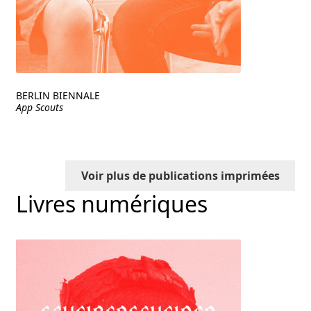
BERLIN BIENNALE
App Scouts
Voir plus de publications imprimées
Livres numériques