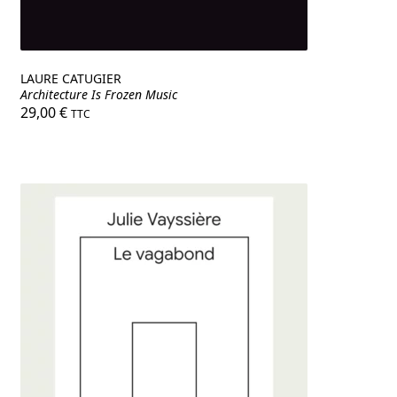
LAURE CATUGIER
Architecture Is Frozen Music
29,00
€
TTC