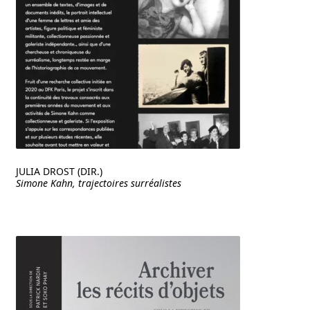
JULIA DROST (DIR.)
Simone Kahn, trajectoires surréalistes