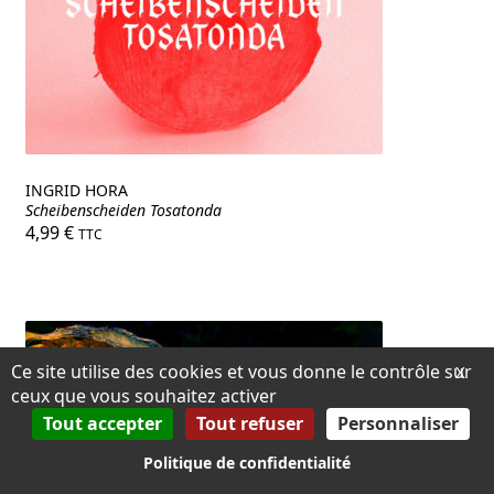
INGRID HORA
Scheibenscheiden Tosatonda
4,99
€
TTC
Ce site utilise des cookies et vous donne le contrôle sur
X
ceux que vous souhaitez activer
Tout accepter
Tout refuser
Personnaliser
Politique de confidentialité