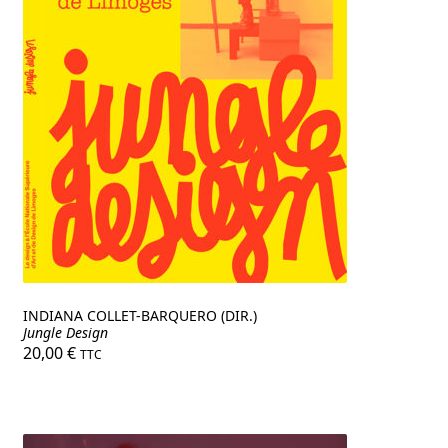
INDIANA COLLET-BARQUERO (DIR.)
Jungle Design
20,00
€
TTC