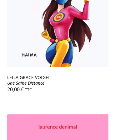
LEÏLA GRACE VOIGHT
Une Saine Distance
20,00
€
TTC