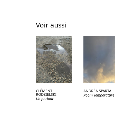
Voir aussi
CLÉMENT
ANDRÉA SPARTÀ
RODZIELSKI
Room Temperature
Un pochoir