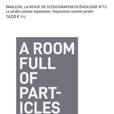
PAVILLON, LA REVUE DE SCÉNOGRAPHIE/SCÉNOLOGIE N°12
Le jardin comme exposition, l’exposition comme jardin
14,00
€
TTC