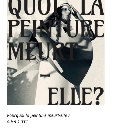
Pourquoi la peinture meurt-elle ?
4,99
€
TTC