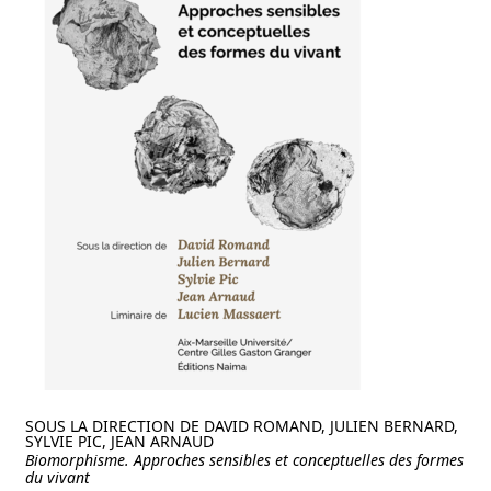
SOUS LA DIRECTION DE DAVID ROMAND, JULIEN BERNARD,
SYLVIE PIC, JEAN ARNAUD
Biomorphisme. Approches sensibles et conceptuelles des formes
du vivant