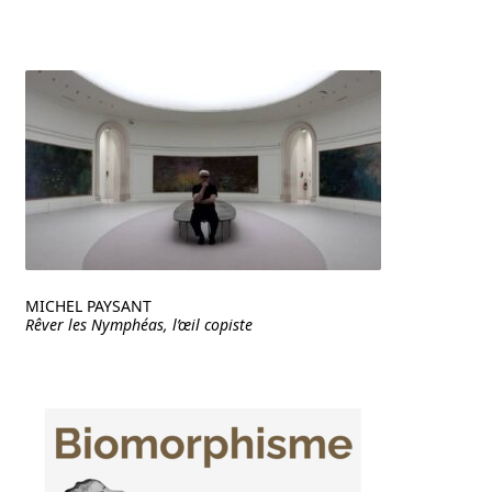
MICHEL PAYSANT
Rêver les Nymphéas, l’œil copiste