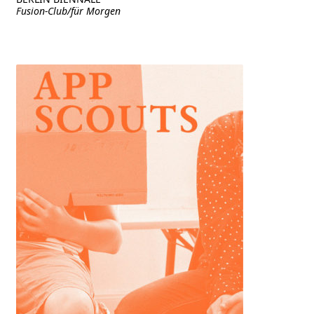
Fusion-Club/für Morgen