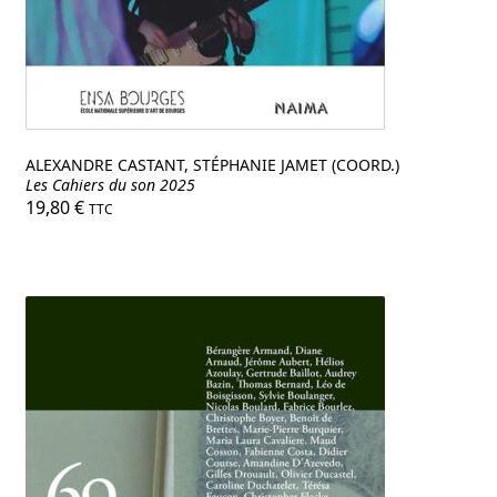
ALEXANDRE CASTANT, STÉPHANIE JAMET (COORD.)
Les Cahiers du son 2025
19,80
€
TTC