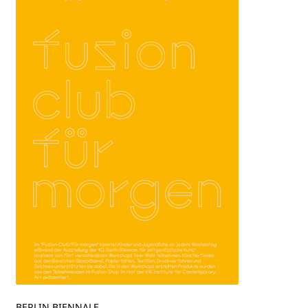
BERLIN BIENNALE