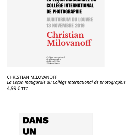
CHRISTIAN MILOVANOFF
La Leçon inaugurale du Collège international de photographie
4,99
€
TTC