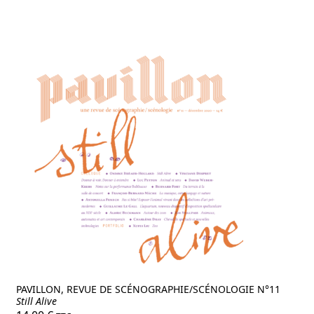
PAVILLON, REVUE DE SCÉNOGRAPHIE/SCÉNOLOGIE N°11
Still Alive