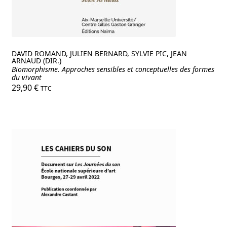
DAVID ROMAND, JULIEN BERNARD, SYLVIE PIC, JEAN
ARNAUD (DIR.)
Biomorphisme. Approches sensibles et conceptuelles des formes
du vivant
29,90
€
TTC