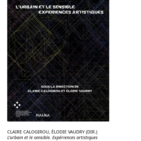
CLAIRE CALOGIROU, ÉLODIE VAUDRY (DIR.)
L’urbain et le sensible. Expériences artistiques