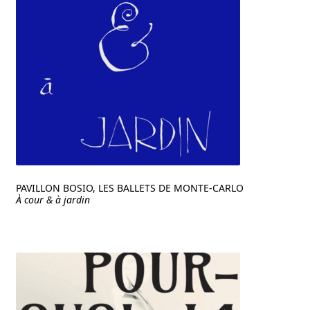
PAVILLON BOSIO, LES BALLETS DE MONTE-CARLO
À cour & à jardin