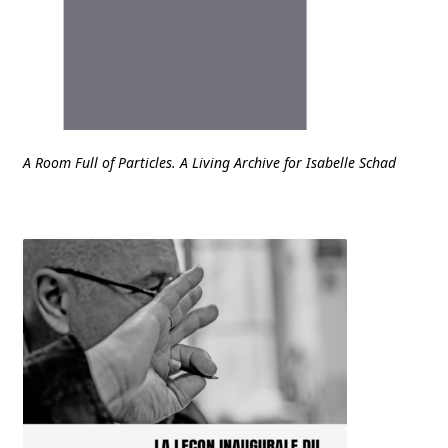
A Room Full of Particles. A Living Archive for Isabelle Schad