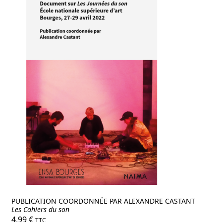
PUBLICATION COORDONNÉE PAR ALEXANDRE CASTANT
Les Cahiers du son
4,99
€
TTC