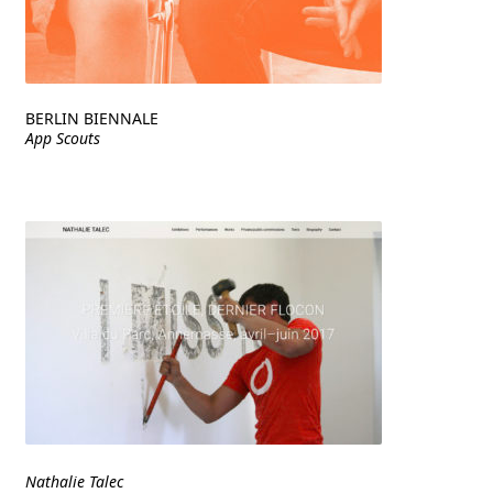
BERLIN BIENNALE
App Scouts
Nathalie Talec