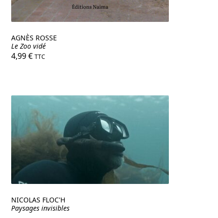
AGNÈS ROSSE
Le Zoo vidé
4,99
€
TTC
NICOLAS FLOC'H
Paysages invisibles