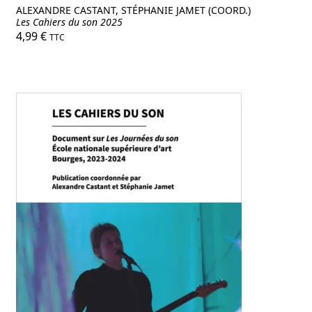
ALEXANDRE CASTANT, STÉPHANIE JAMET (COORD.)
Les Cahiers du son 2025
4,99
€
TTC