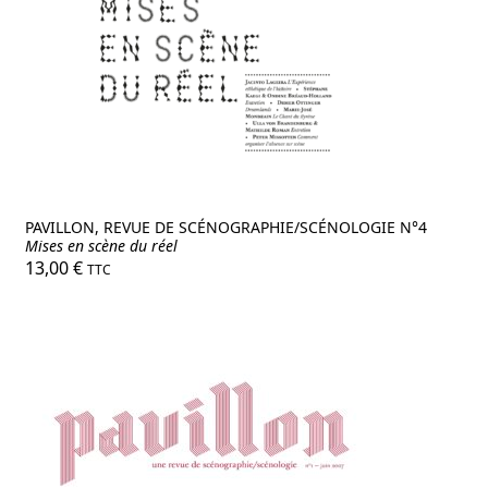
PAVILLON, REVUE DE SCÉNOGRAPHIE/SCÉNOLOGIE N°4
Mises en scène du réel
13,00
€
TTC