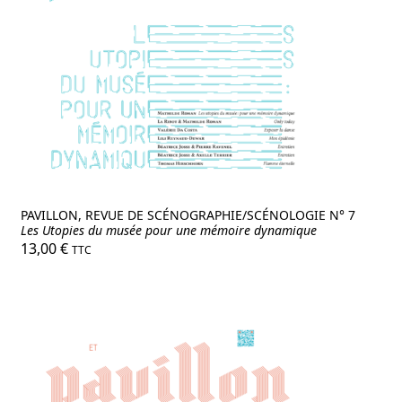
PAVILLON, REVUE DE SCÉNOGRAPHIE/SCÉNOLOGIE N° 7
Les Utopies du musée pour une mémoire dynamique
13,00
€
TTC