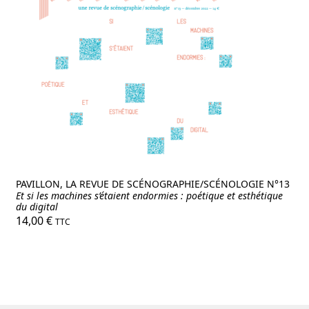
PAVILLON, LA REVUE DE SCÉNOGRAPHIE/SCÉNOLOGIE N°13
Et si les machines s’étaient endormies : poétique et esthétique
du digital
14,00
€
TTC