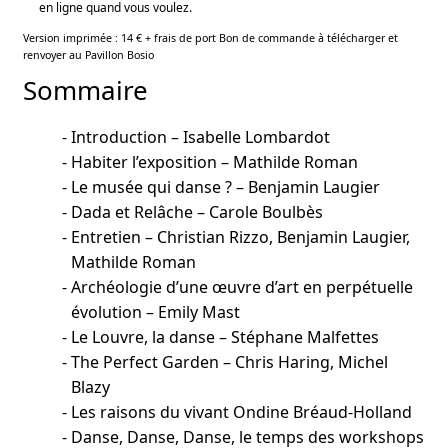
en ligne quand vous voulez.
Version imprimée : 14 € + frais de port
Bon de commande à télécharger et
renvoyer au Pavillon Bosio
Sommaire
Introduction – Isabelle Lombardot
Habiter l’exposition – Mathilde Roman
Le musée qui danse ? – Benjamin Laugier
Dada et Relâche – Carole Boulbès
Entretien – Christian Rizzo, Benjamin Laugier,
Mathilde Roman
Archéologie d’une œuvre d’art en perpétuelle
évolution – Emily Mast
Le Louvre, la danse – Stéphane Malfettes
The Perfect Garden – Chris Haring, Michel
Blazy
Les raisons du vivant Ondine Bréaud-Holland
Danse, Danse, Danse, le temps des workshops