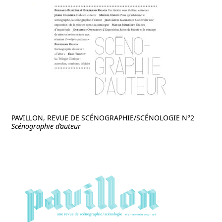
PAVILLON, REVUE DE SCÉNOGRAPHIE/SCÉNOLOGIE N°2
Scénographie d’auteur