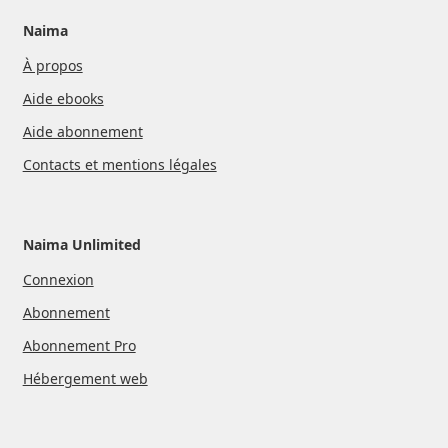
Naima
À propos
Aide ebooks
Aide abonnement
Contacts et mentions légales
Naima Unlimited
Connexion
Abonnement
Abonnement Pro
Hébergement web