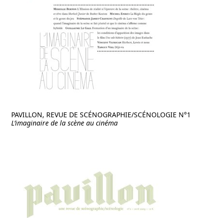
PAVILLON, REVUE DE SCÉNOGRAPHIE/SCÉNOLOGIE N°1
L’imaginaire de la scène au cinéma