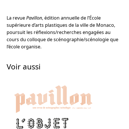
La revue
Pavillon
, édition annuelle de l’École
supérieure d’arts plastiques de la ville de Monaco,
poursuit les réflexions/recherches engagées au
cours du colloque de scénographie/scénologie que
l’école organise.
Voir aussi