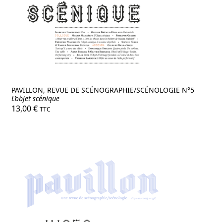
PAVILLON, REVUE DE SCÉNOGRAPHIE/SCÉNOLOGIE N°5
L’objet scénique
13,00
€
TTC