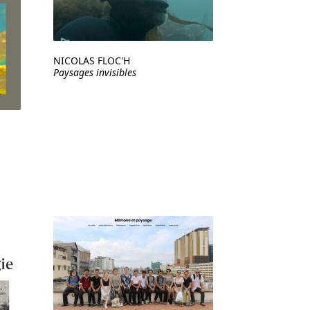
NICOLAS FLOC'H
Paysages invisibles