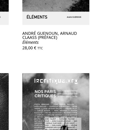
ANDRÉ GUENOUN, ARNAUD
CLAASS (PRÉFACE)
Éléments
28,00
€
TTC