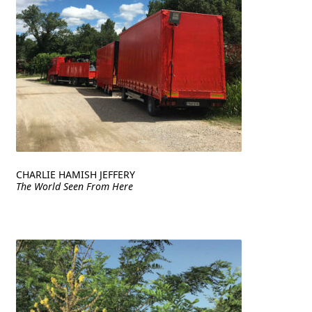
CHARLIE HAMISH JEFFERY
The World Seen From Here