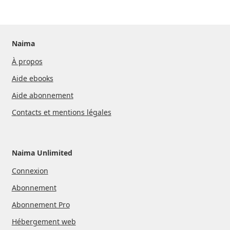
Naima
À propos
Aide ebooks
Aide abonnement
Contacts et mentions légales
Naima Unlimited
Connexion
Abonnement
Abonnement Pro
Hébergement web