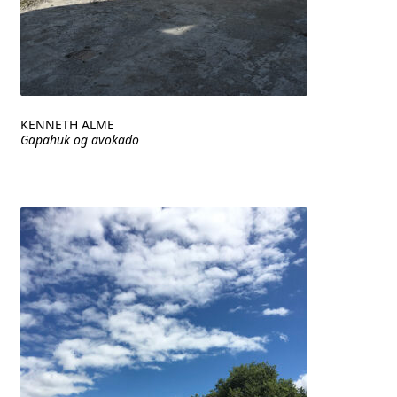
KENNETH ALME
Gapahuk og avokado