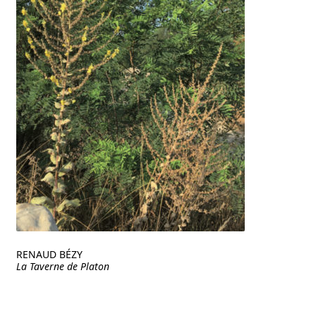
RENAUD BÉZY
La Taverne de Platon