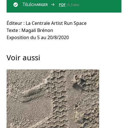
Télécharger
pdf
(5,3 mo)
Éditeur : La Centrale Artist Run Space
Texte : Magali Brénon
Exposition du 5 au 20/8/2020
Voir aussi