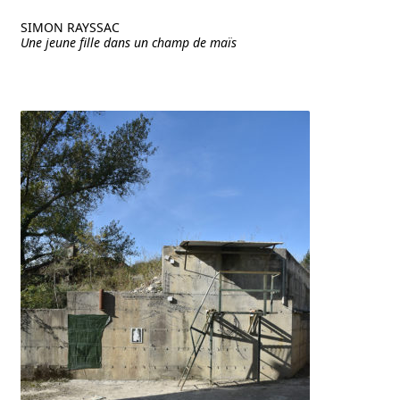
SIMON RAYSSAC
Une jeune fille dans un champ de maïs