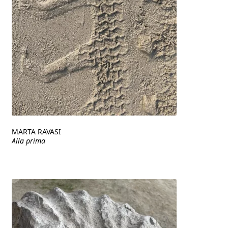
MARTA RAVASI
Alla prima