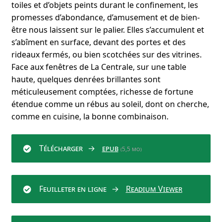
toiles et d’objets peints durant le confinement, les
promesses d’abondance, d’amusement et de bien-
être nous laissent sur le palier. Elles s’accumulent et
s’abîment en surface, devant des portes et des
rideaux fermés, ou bien scotchées sur des vitrines.
Face aux fenêtres de La Centrale, sur une table
haute, quelques denrées brillantes sont
méticuleusement comptées, richesse de fortune
étendue comme un rébus au soleil, dont on cherche,
comme en cuisine, la bonne combinaison.
Télécharger
epub
(5,5 mo)
Feuilleter en ligne
Readium Viewer