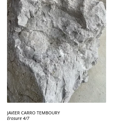
JAVIER CARRO TEMBOURY
Erosure 4/7