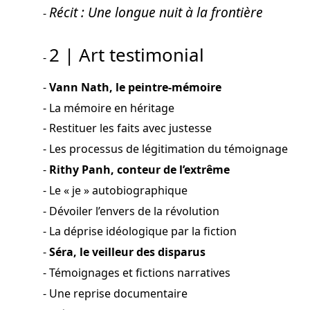
Récit : Une longue nuit à la frontière
2 | Art testimonial
Vann Nath, le peintre-mémoire
La mémoire en héritage
Restituer les faits avec justesse
Les processus de légitimation du témoignage
Rithy Panh, conteur de l’extrême
Le « je » autobiographique
Dévoiler l’envers de la révolution
La déprise idéologique par la fiction
Séra, le veilleur des disparus
Témoignages et fictions narratives
Une reprise documentaire