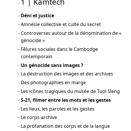
1 | Kamtech
Déni et justice
Amnésie collective et culte du secret
Controverses autour de la dénomination de «
génocide »
Fêlures sociales dans le Cambodge
contemporain
Un génocide sans images ?
La destruction des images et des archives
Des photographies en marge
Les icônes tragiques du musée de Tuol Sleng
S-21, filmer entre les mots et les gestes
Les lieux, les paroles et les gestes
Le corps-archive
La profanation des corps et de la langue