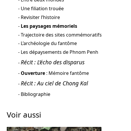
Une filiation trouée
Revisiter l’histoire
Les paysages mémoriels
Trajectoire des sites commémoratifs
L’archéologie du fantôme
Les dépaysements de Phnom Penh
Récit : L’écho des disparus
Ouverture
: Mémoire fantôme
Récit : Au ciel de Chong Kal
Bibliographie
Voir aussi