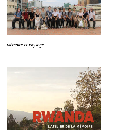
Mémoire et Paysage