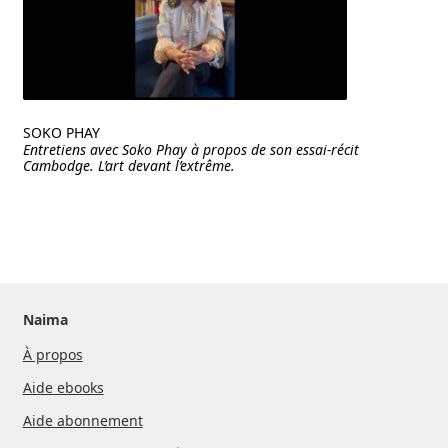
SOKO PHAY
Entretiens avec Soko Phay à propos de son essai-récit
Cambodge. L’art devant l’extrême.
Naima
À propos
Aide ebooks
Aide abonnement