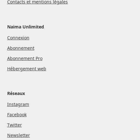
Contacts et mentions légales
Naima Unlimited
Connexion
Abonnement
Abonnement Pro
Hébergement web
Réseaux
Instagram
Facebook
Twitter
Newsletter