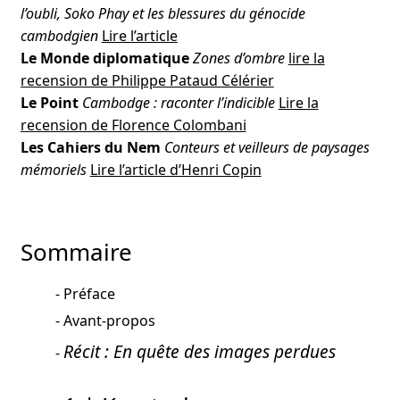
l’oubli, Soko Phay et les blessures du génocide
cambodgien
Lire l’article
Le Monde diplomatique
Zones d’ombre
lire la
recension de Philippe Pataud Célérier
Le Point
Cambodge : raconter l’indicible
Lire la
recension de Florence Colombani
Les Cahiers du Nem
Conteurs et veilleurs de paysages
mémoriels
Lire l’article d’Henri Copin
Sommaire
Préface
Avant-propos
Récit : En quête des images perdues