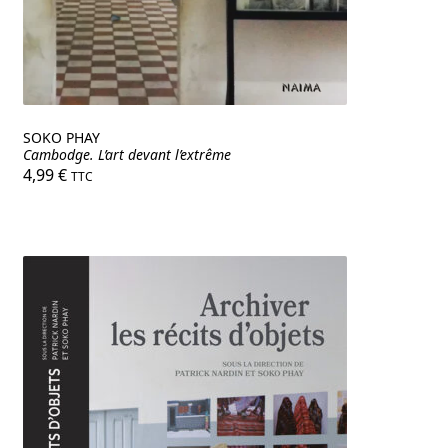
SOKO PHAY
Cambodge. L’art devant l’extrême
4,99
€
TTC