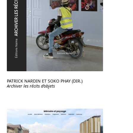
PATRICK NARDIN ET SOKO PHAY (DIR.)
Archiver les récits d’objets