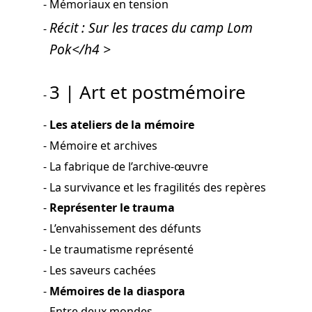
Mémoriaux en tension
Récit : Sur les traces du camp Lom
Pok</h4 >
3 | Art et postmémoire
Les ateliers de la mémoire
Mémoire et archives
La fabrique de l’archive-œuvre
La survivance et les fragilités des repères
Représenter le trauma
L’envahissement des défunts
Le traumatisme représenté
Les saveurs cachées
Mémoires de la diaspora
Entre deux mondes