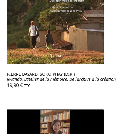
PIERRE BAYARD, SOKO PHAY (DIR.)
Rwanda. L’atelier de la mémoire. De l’archive à la création
19,90
€
TTC