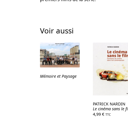
Voir aussi
Mémoire et Paysage
PATRICK NARDIN
Le cinéma sans le f
4,99
€
TTC