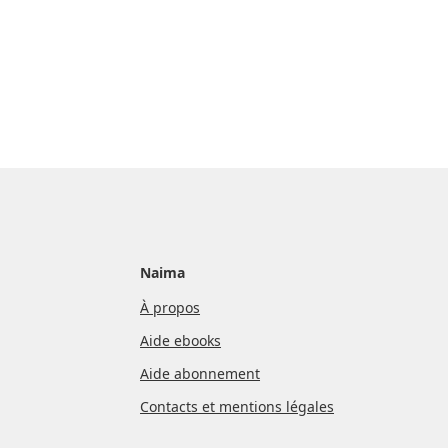
Naima
À propos
Aide ebooks
Aide abonnement
Contacts et mentions légales