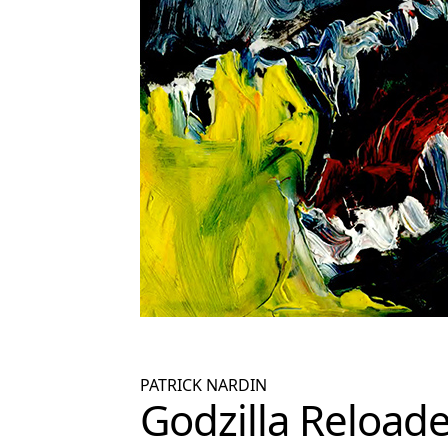
PATRICK NARDIN
Godzilla Reload