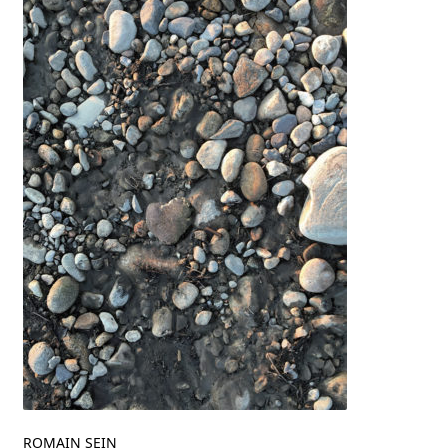
ROMAIN SEIN