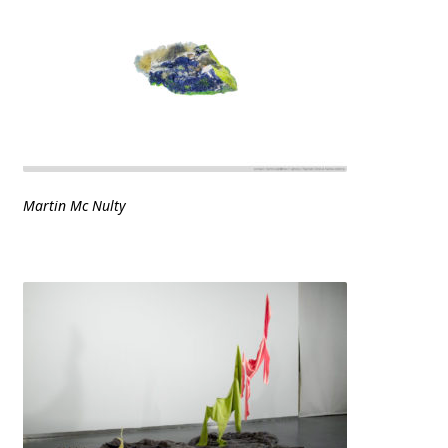
Martin Mc Nulty