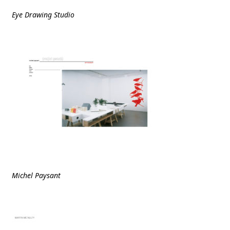
Eye Drawing Studio
Michel Paysant