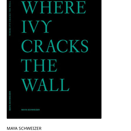
MAYA SCHWEIZER