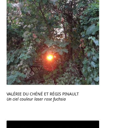
VALÉRIE DU CHÉNÉ ET RÉGIS PINAULT
Un ciel couleur laser rose fuchsia