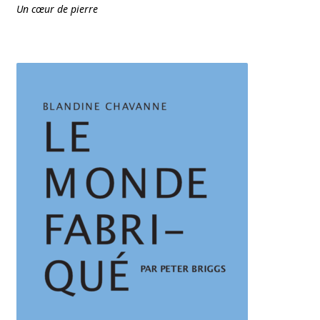
Un cœur de pierre