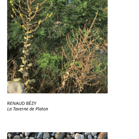
RENAUD BÉZY
La Taverne de Platon