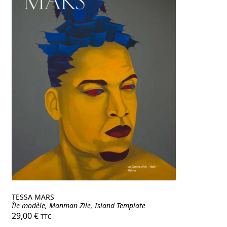
TESSA MARS
Île modèle, Manman Zile, Island Template
29,00
€
TTC