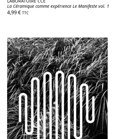
LABORATOIRE CCE
La Céramique comme expérience Le Manifeste vol. 1
4,99
€
TTC