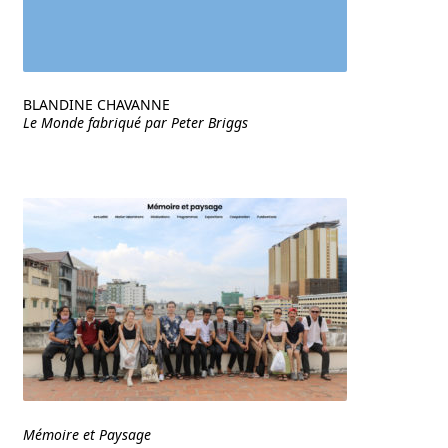
BLANDINE CHAVANNE
Le Monde fabriqué par Peter Briggs
Mémoire et Paysage