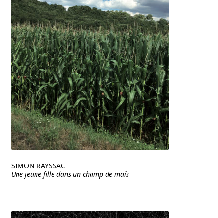
SIMON RAYSSAC
Une jeune fille dans un champ de maïs