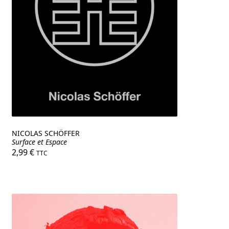
NICOLAS SCHÖFFER
Surface et Espace
2,99
€
TTC