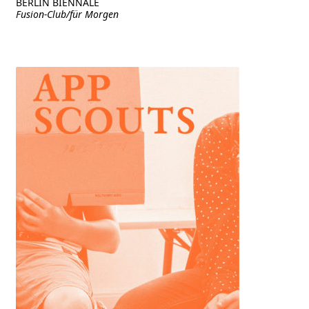
BERLIN BIENNALE
Fusion-Club/für Morgen