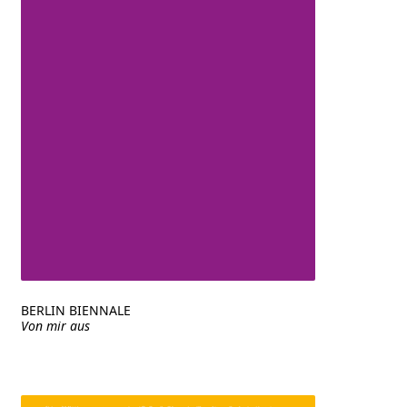
BERLIN BIENNALE
Von mir aus