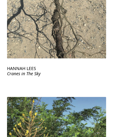
HANNAH LEES
Cranes in The Sky