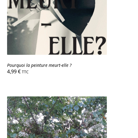
Pourquoi la peinture meurt-elle ?
4,99
€
TTC