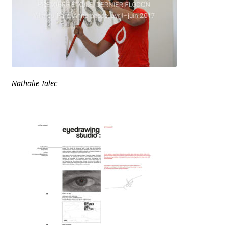
Nathalie Talec