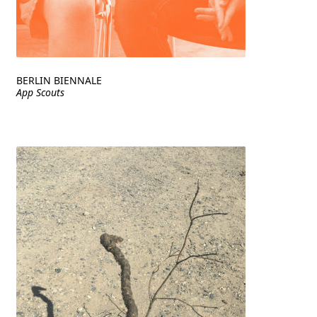
BERLIN BIENNALE
App Scouts