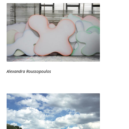
Alexandra Roussopoulos