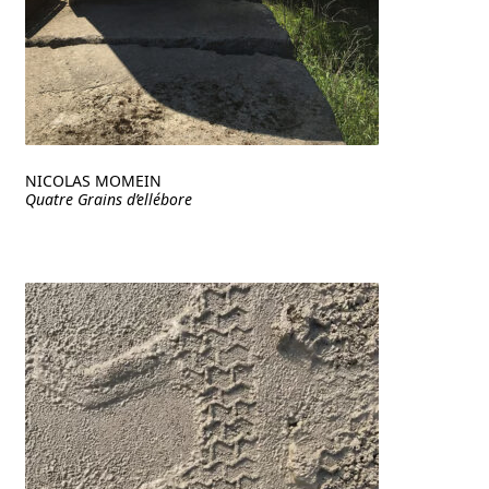
NICOLAS MOMEIN
Quatre Grains d’ellébore