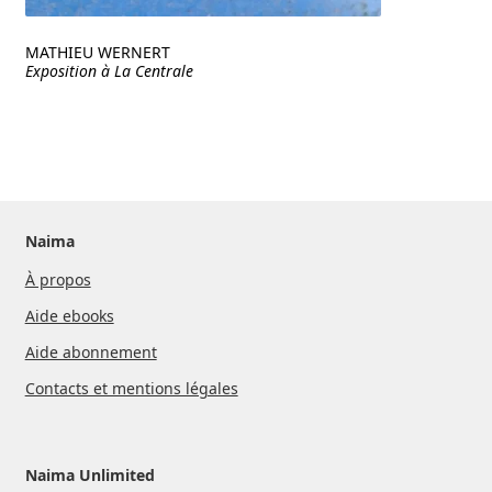
MATHIEU WERNERT
Exposition à La Centrale
Naima
À propos
Aide ebooks
Aide abonnement
Contacts et mentions légales
Naima Unlimited