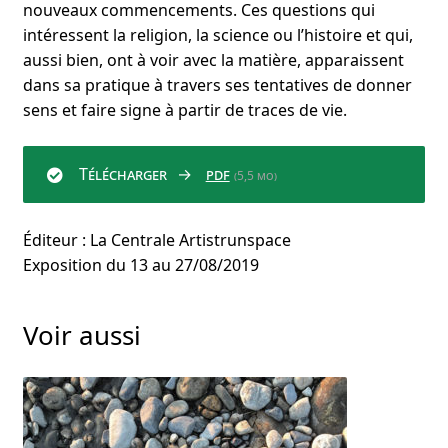
nouveaux commencements. Ces questions qui
intéressent la religion, la science ou l’histoire et qui,
aussi bien, ont à voir avec la matière, apparaissent
dans sa pratique à travers ses tentatives de donner
sens et faire signe à partir de traces de vie.
Télécharger
pdf
(5,5 mo)
Éditeur : La Centrale Artistrunspace
Exposition du 13 au 27/08/2019
Voir aussi