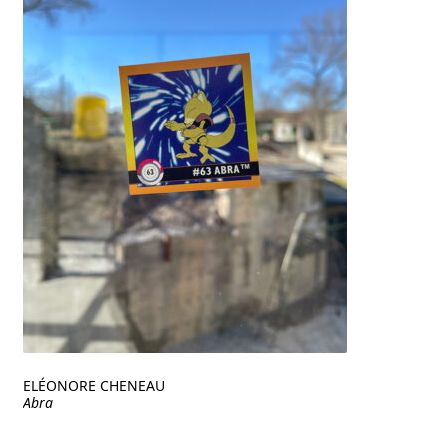
ELÉONORE CHENEAU
Abra