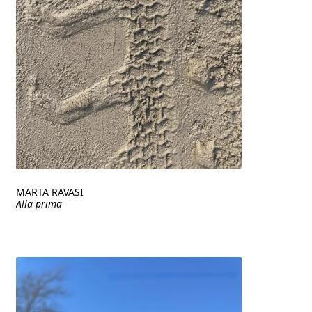
MARTA RAVASI
Alla prima