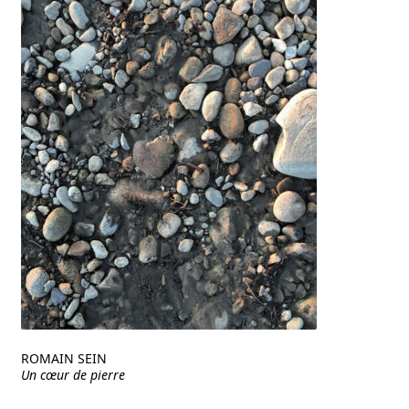
ROMAIN SEIN
Un cœur de pierre