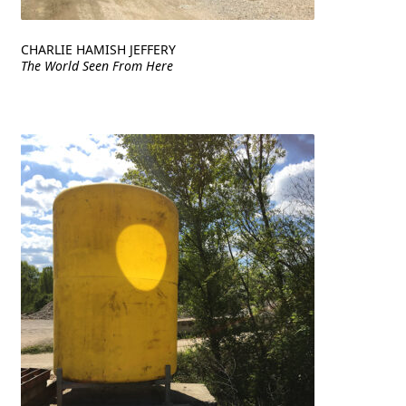
CHARLIE HAMISH JEFFERY
The World Seen From Here