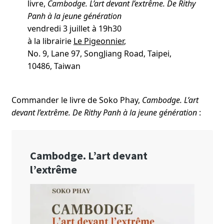
livre,
Cambodge. L’art devant l’extrême. De Rithy
Panh à la jeune génération
vendredi 3 juillet à 19h30
à la librairie
Le Pigeonnier
,
No. 9, Lane 97, SongJiang Road, Taipei,
10486, Taiwan
Commander le livre de Soko Phay,
Cambodge. L’art
devant l’extrême. De Rithy Panh à la jeune génération
: