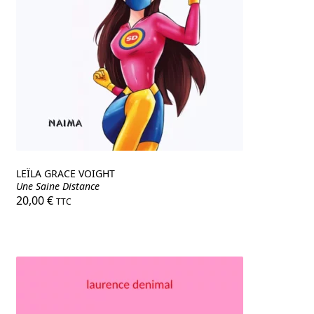
LEÏLA GRACE VOIGHT
Une Saine Distance
20,00
€
TTC