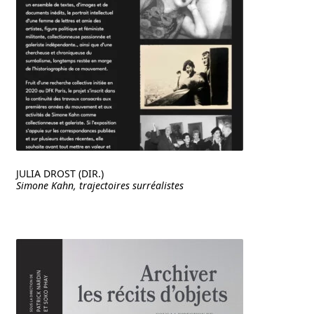
JULIA DROST (DIR.)
Simone Kahn, trajectoires surréalistes