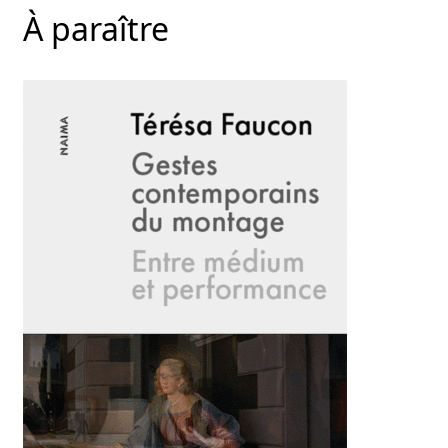
À paraître