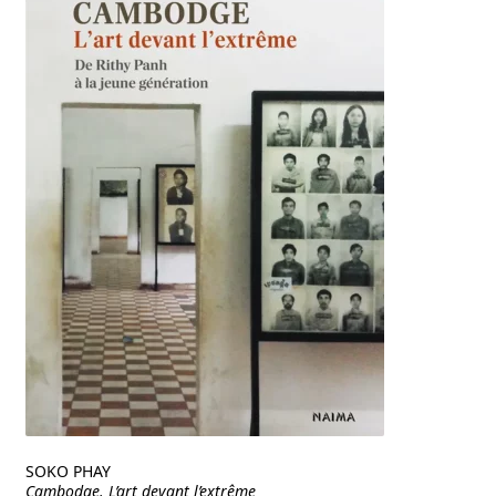
SOKO PHAY
Cambodge. L’art devant l’extrême