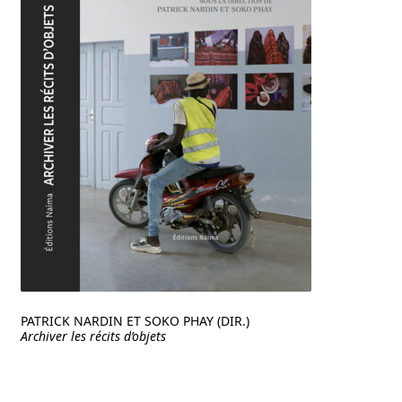
PATRICK NARDIN ET SOKO PHAY (DIR.)
Archiver les récits d’objets