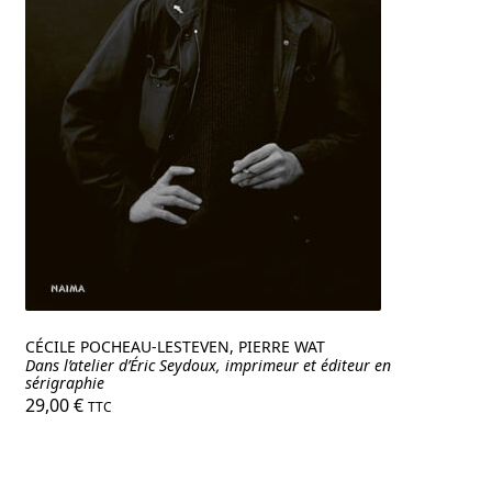
CÉCILE POCHEAU-LESTEVEN, PIERRE WAT
Dans l’atelier d’Éric Seydoux, imprimeur et éditeur en
sérigraphie
29,00
€
TTC