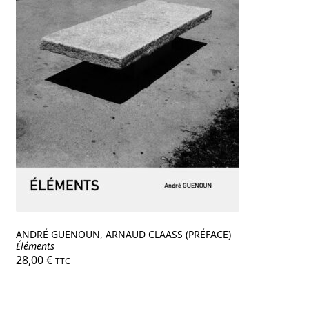
ANDRÉ GUENOUN, ARNAUD CLAASS (PRÉFACE)
Éléments
28,00
€
TTC