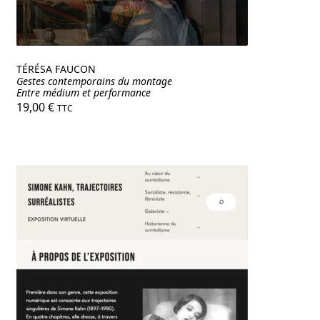
TÉRÉSA FAUCON
Gestes contemporains du montage
Entre médium et performance
19,00
€
TTC