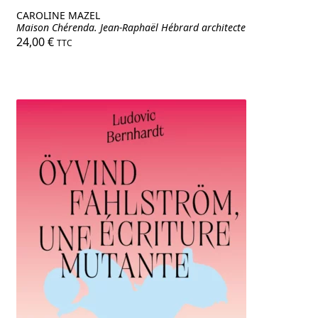
CAROLINE MAZEL
Maison Chérenda. Jean-Raphaël Hébrard architecte
24,00
€
TTC