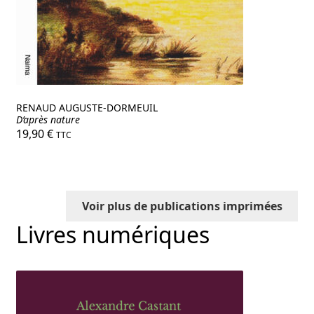
RENAUD AUGUSTE-DORMEUIL
D’après nature
19,90
€
TTC
Voir plus de publications imprimées
Livres numériques