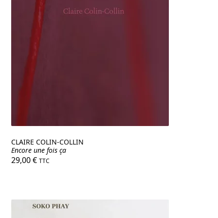
CLAIRE COLIN-COLLIN
Encore une fois ça
29,00
€
TTC