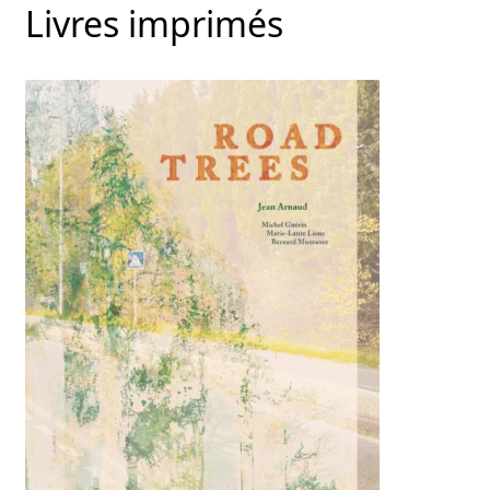
Livres imprimés