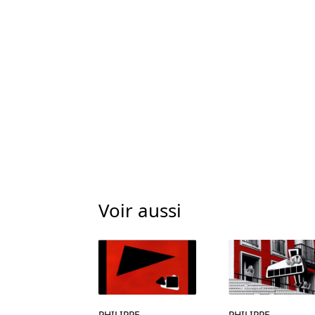
Voir aussi
PHILIPPE
PHILIPPE