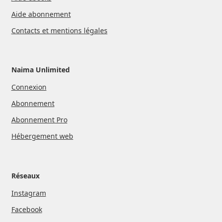
Aide abonnement
Contacts et mentions légales
Naima Unlimited
Connexion
Abonnement
Abonnement Pro
Hébergement web
Réseaux
Instagram
Facebook