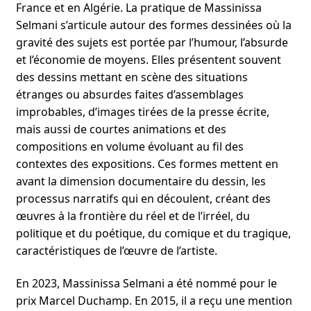
France et en Algérie. La pratique de Massinissa
Selmani s’articule autour des formes dessinées où la
nu
gravité des sujets est portée par l’humour, l’absurde
ant
et l’économie de moyens. Elles présentent souvent
des dessins mettant en scène des situations
étranges ou absurdes faites d’assemblages
improbables, d’images tirées de la presse écrite,
mais aussi de courtes animations et des
compositions en volume évoluant au fil des
contextes des expositions. Ces formes mettent en
avant la dimension documentaire du dessin, les
processus narratifs qui en découlent, créant des
œuvres à la frontière du réel et de l’irréel, du
politique et du poétique, du comique et du tragique,
caractéristiques de l’œuvre de l’artiste.
En 2023, Massinissa Selmani a été nommé pour le
prix Marcel Duchamp. En 2015, il a reçu une mention