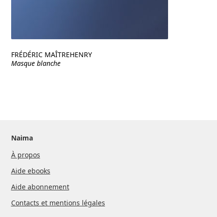
FRÉDÉRIC MAÎTREHENRY
Masque blanche
Naima
À propos
Aide ebooks
Aide abonnement
Contacts et mentions légales