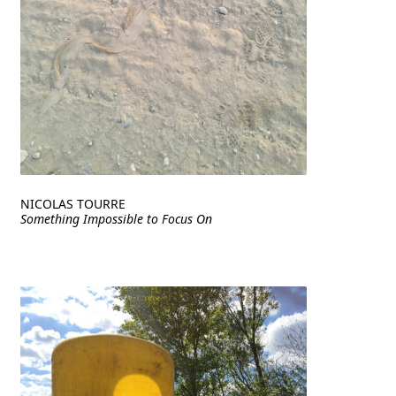
NICOLAS TOURRE
Something Impossible to Focus On