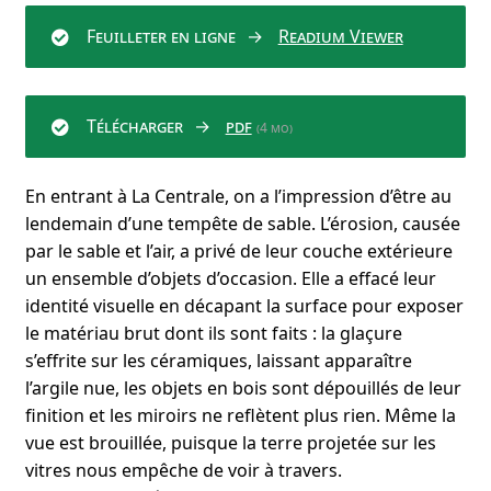
Feuilleter en ligne
Readium Viewer
Télécharger
pdf
(4 mo)
En entrant à La Centrale, on a l’impression d’être au
lendemain d’une tempête de sable. L’érosion, causée
par le sable et l’air, a privé de leur couche extérieure
un ensemble d’objets d’occasion. Elle a effacé leur
identité visuelle en décapant la surface pour exposer
le matériau brut dont ils sont faits : la glaçure
s’effrite sur les céramiques, laissant apparaître
l’argile nue, les objets en bois sont dépouillés de leur
finition et les miroirs ne reflètent plus rien. Même la
vue est brouillée, puisque la terre projetée sur les
vitres nous empêche de voir à travers.