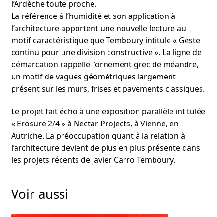
l’Ardèche toute proche.
La référence à l’humidité et son application à
l’architecture apportent une nouvelle lecture au
motif caractéristique que Temboury intitule « Geste
continu pour une division constructive ». La ligne de
démarcation rappelle l’ornement grec de méandre,
un motif de vagues géométriques largement
présent sur les murs, frises et pavements classiques.
Le projet fait écho à une exposition parallèle intitulée
« Erosure 2/4 » à Nectar Projects, à Vienne, en
Autriche. La préoccupation quant à la relation à
l’architecture devient de plus en plus présente dans
les projets récents de Javier Carro Temboury.
Voir aussi