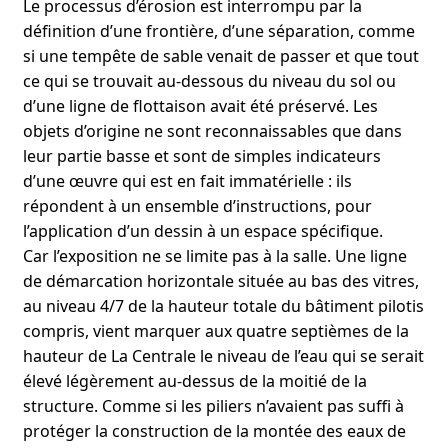
Le processus d’érosion est interrompu par la
définition d’une frontière, d’une séparation, comme
si une tempête de sable venait de passer et que tout
ce qui se trouvait au-dessous du niveau du sol ou
d’une ligne de flottaison avait été préservé. Les
objets d’origine ne sont reconnaissables que dans
leur partie basse et sont de simples indicateurs
d’une œuvre qui est en fait immatérielle : ils
répondent à un ensemble d’instructions, pour
l’application d’un dessin à un espace spécifique.
Car l’exposition ne se limite pas à la salle. Une ligne
de démarcation horizontale située au bas des vitres,
au niveau 4/7 de la hauteur totale du bâtiment pilotis
compris, vient marquer aux quatre septièmes de la
hauteur de La Centrale le niveau de l’eau qui se serait
élevé légèrement au-dessus de la moitié de la
structure. Comme si les piliers n’avaient pas suffi à
protéger la construction de la montée des eaux de