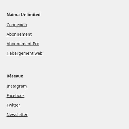
Naima Unlimited
Connexion
Abonnement
Abonnement Pro
Hébergement web
Réseaux
Instagram
Facebook
Twitter
Newsletter