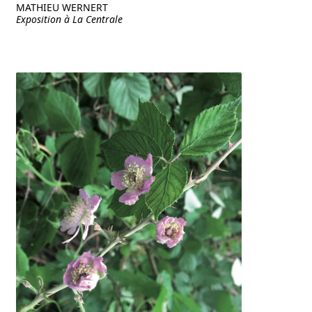
MATHIEU WERNERT
Exposition à La Centrale