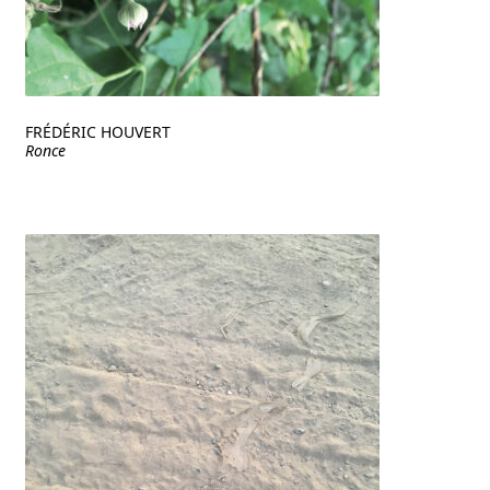
FRÉDÉRIC HOUVERT
Ronce