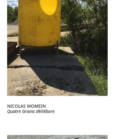
NICOLAS MOMEIN
Quatre Grains d’ellébore