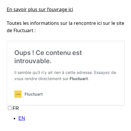
En savoir plus sur l’ouvrage ici
Toutes les informations sur la rencontre ici sur le site
de Fluctuart :