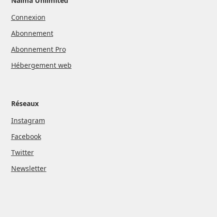
Naima Unlimited
Connexion
Abonnement
Abonnement Pro
Hébergement web
Réseaux
Instagram
Facebook
Twitter
Newsletter