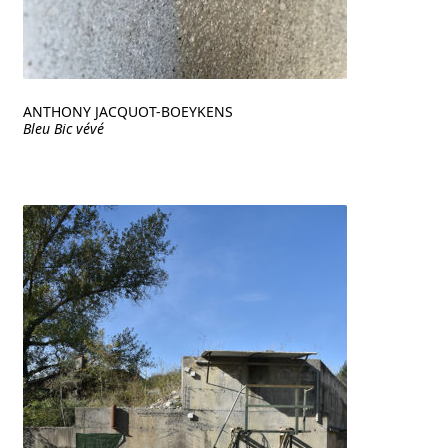
ANTHONY JACQUOT-BOEYKENS
Bleu Bic vévé