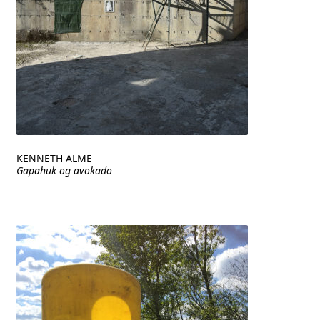
KENNETH ALME
Gapahuk og avokado