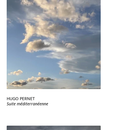
HUGO PERNET
Suite méditerranéenne