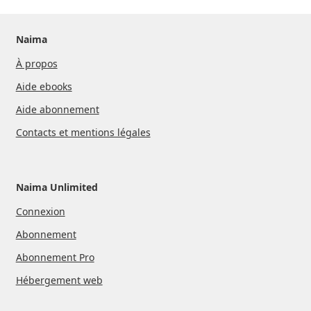
Naima
À propos
Aide ebooks
Aide abonnement
Contacts et mentions légales
Naima Unlimited
Connexion
Abonnement
Abonnement Pro
Hébergement web