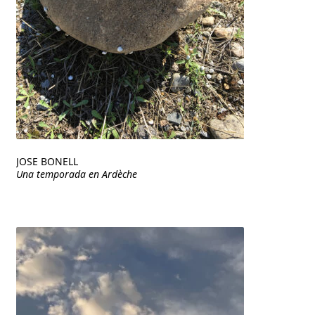
JOSE BONELL
Una temporada en Ardèche