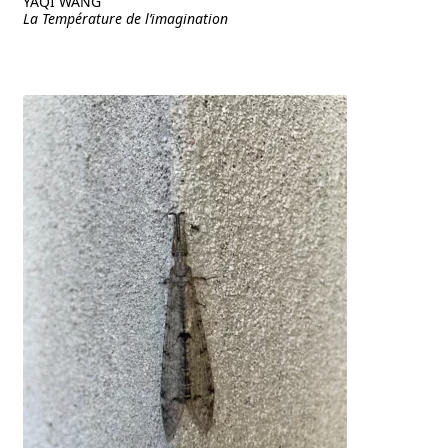
YAQI WANG
La Température de l’imagination