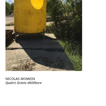
NICOLAS MOMEIN
Quatre Grains d’ellébore