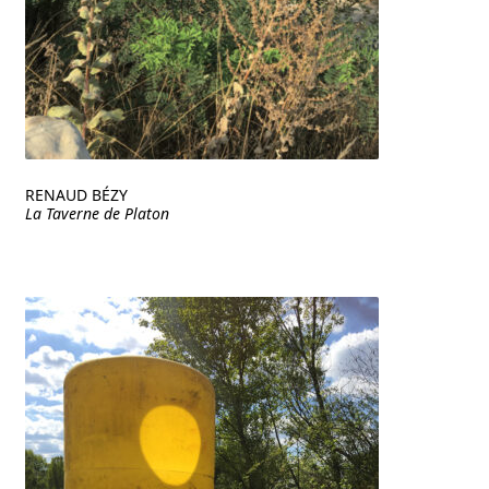
RENAUD BÉZY
La Taverne de Platon