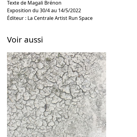
Texte de Magali Brénon
Exposition du 30/4 au 14/5/2022
Éditeur : La Centrale Artist Run Space
Voir aussi