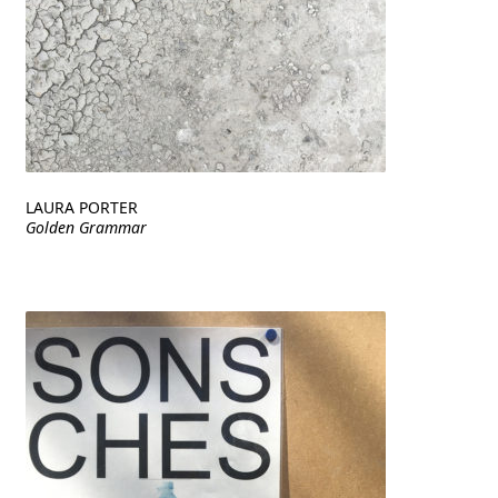
LAURA PORTER
Golden Grammar