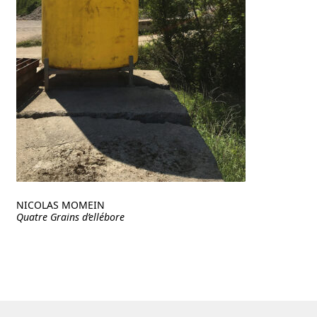
NICOLAS MOMEIN
Quatre Grains d’ellébore