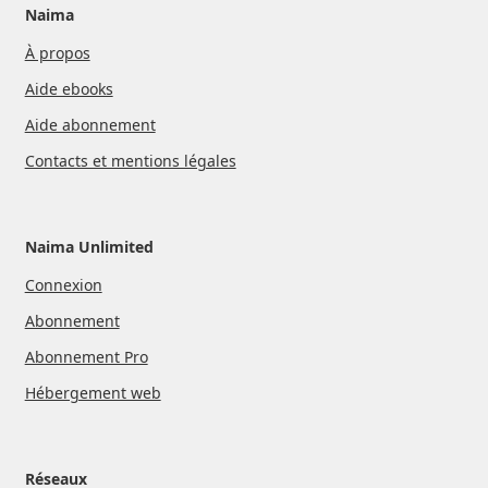
Naima
À propos
Aide ebooks
Aide abonnement
Contacts et mentions légales
Naima Unlimited
Connexion
Abonnement
Abonnement Pro
Hébergement web
Réseaux