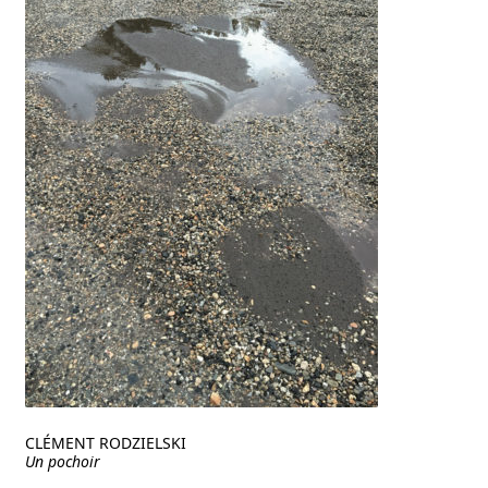
CLÉMENT RODZIELSKI
Un pochoir