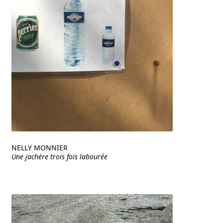
NELLY MONNIER
Une jachère trois fois labourée