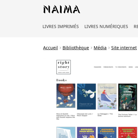
Panneau de gestion des cookies
LIVRES IMPRIMÉS
LIVRES NUMÉRIQUES
R
Accueil
Bibliothèque
Média
Site internet