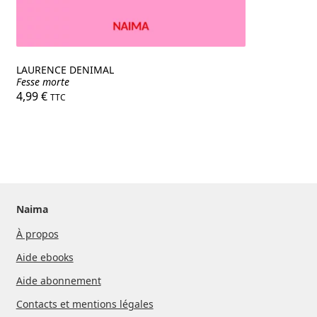
LAURENCE DENIMAL
Fesse morte
4,99
€
TTC
Naima
À propos
Aide ebooks
Aide abonnement
Contacts et mentions légales