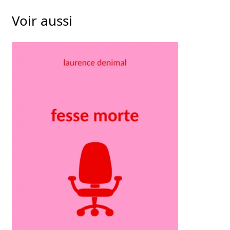
Voir aussi