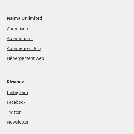
Naima Unlimited
Connexion
Abonnement
Abonnement Pro
Hébergement web
Réseaux
Instagram
Facebook
Twitter
Newsletter