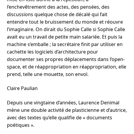
l’enchevêtrement des actes, des pensées, des
discussions quelque chose de décalé qui fait
entendre tout le bruissement du monde et réouvre
l’imaginaire. On dirait du Sophie Calle si Sophie Calle
avait eu un travail de petite main salariée. Et puis la
machine s’emballe ; la secrétaire finit par utiliser en
cachette les logiciels d’architecture pour
documenter ses propres déplacements dans l’open-
space, et de réappropriation en réappropriation, elle
prend, telle une mouette, son envol.
Claire Paulian
Depuis une vingtaine d’années, Laurence Denimal
mène une double activité de plasticienne et d’autrice,
avec des textes qu’elle qualifie de « documents
poétiques ».