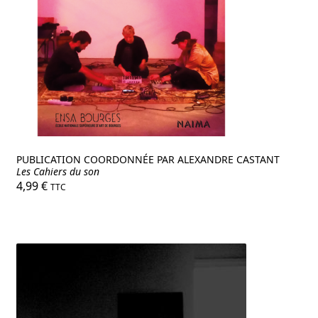
PUBLICATION COORDONNÉE PAR ALEXANDRE CASTANT
Les Cahiers du son
4,99
€
TTC