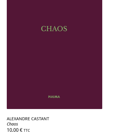
ALEXANDRE CASTANT
Chaos
10,00
€
TTC