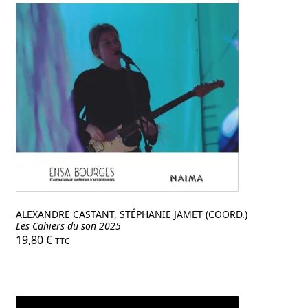
ALEXANDRE CASTANT, STÉPHANIE JAMET (COORD.)
Les Cahiers du son 2025
19,80
€
TTC