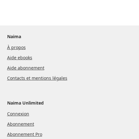
Naima
À propos
Aide ebooks
Aide abonnement
Contacts et mentions légales
Naima Unlimited
Connexion
Abonnement
Abonnement Pro